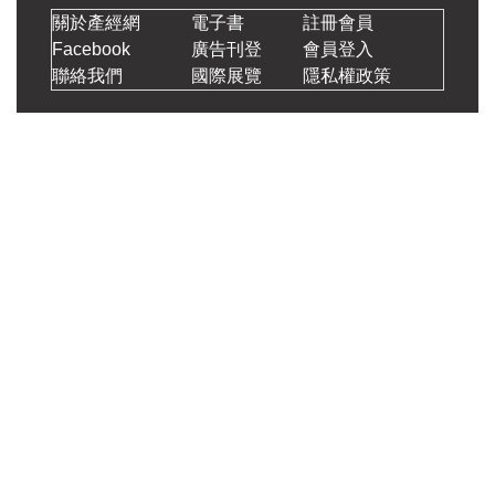
關於產經網
電子書
註冊會員
Facebook
廣告刊登
會員登入
聯絡我們
國際展覽
隱私權政策