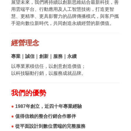
展望未來，我們將持續以創新思維結合最新科技，善
用雲端平台、行動應用及人工智慧技術，打造更智
慧、更精準、更具影響力的品牌傳播模式，與客戶攜
手迎向數位新時代，共同創造永續經營的新價值。
經營理念
專業｜誠信｜創新｜服務｜永續
以專業累積信任，以創意創造價值；
以科技驅動行銷，以服務成就品牌。
我們的優勢
●
1987年創立，近四十年專業經驗
●
值得信賴的整合行銷合作夥伴
●
從平面設計到數位雲端的完整服務