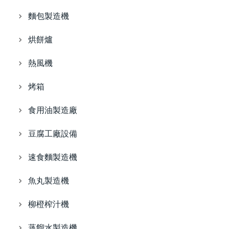
麵包製造機
烘餅爐
熱風機
烤箱
食用油製造廠
豆腐工廠設備
速食麵製造機
魚丸製造機
柳橙榨汁機
蒸餾水製造機