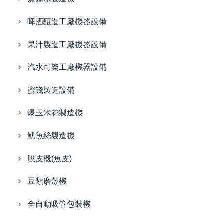
啤酒釀造工廠機器設備
果汁製造工廠機器設備
汽水可樂工廠機器設備
蜜餞製造設備
爆玉米花製造機
魷魚絲製造機
脫皮機(魚皮)
豆類磨殼機
全自動吸管包裝機