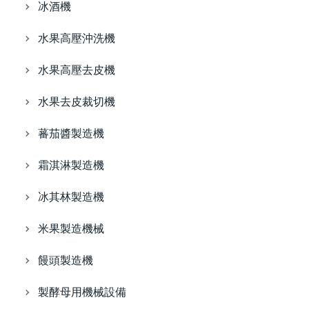
冰酒機
水果高壓沖洗機
水果高壓去皮機
水果去皮裁切機
蕃茄醬製造機
霜淇淋製造機
冰其林製造機
米果製造機械
饅頭製造機
製酵母用機械設備