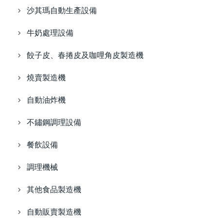
沙其瑪自動生產設備
牛奶處理設備
餃子皮、春捲皮及咖哩角皮製造機
燒賣製造機
自動油炸機
不鏽鋼調理設備
餐飲設備
調理機械
其他食品製造機
自動販賣製造機