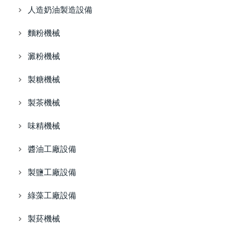
人造奶油製造設備
麵粉機械
澱粉機械
製糖機械
製茶機械
味精機械
醬油工廠設備
製鹽工廠設備
綠藻工廠設備
製菸機械