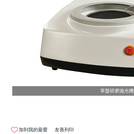
單盤研磨拋光機
加到我的最愛
友善列印